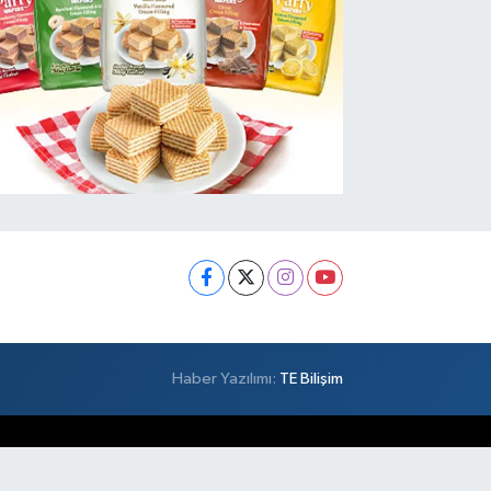
Haber Yazılımı:
TE Bilişim