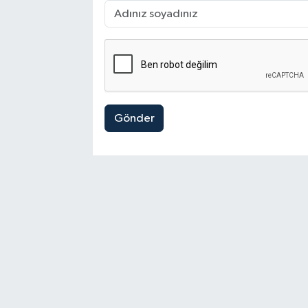
Gönder