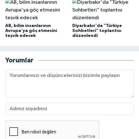
AB, bilim insanlarının
Diyarbakır'da "Türkiye
Avrupa'ya göç etmesini
Sohbetleri" toplantısı
teşvik edecek
düzenlendi
Yorumlar