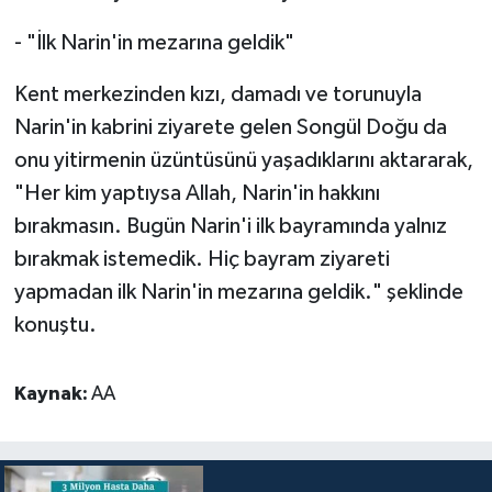
- "İlk Narin'in mezarına geldik"
Kent merkezinden kızı, damadı ve torunuyla
Narin'in kabrini ziyarete gelen Songül Doğu da
onu yitirmenin üzüntüsünü yaşadıklarını aktararak,
"Her kim yaptıysa Allah, Narin'in hakkını
bırakmasın. Bugün Narin'i ilk bayramında yalnız
bırakmak istemedik. Hiç bayram ziyareti
yapmadan ilk Narin'in mezarına geldik." şeklinde
konuştu.
Kaynak:
AA