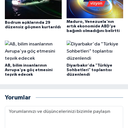
Maduro, Venezuela'nın
Bodrum açıklarında 29
artık ekonomide ABD'ye
düzensiz göçmen kurtarıldı
bağımlı olmadığını belirtti
AB, bilim insanlarının
Diyarbakır'da "Türkiye
Avrupa'ya göç etmesini
Sohbetleri" toplantısı
teşvik edecek
düzenlendi
Yorumlar