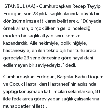
İSTANBUL (AA) - Cumhurbaşkanı Recep Tayyip
Erdoğan, son 23 yılda sağlık alanında büyük bir
dönüşüme imza attıklarını belirterek, "Dünyada
örnek alınan, birçok ülkenin gelip incelediği
modern bir sağlık altyapısını ülkemize
kazandırdık. Aile hekimiyle, polikliniğiyle,
hastanesiyle, en ileri teknolojili her türlü aracı
gereciyle 23 sene öncesine göre hayal dahi
edilemeyen bir seviyedeyiz." dedi.
Cumhurbaşkanı Erdoğan, Bağcılar Kadın Doğum
ve Çocuk Hastalıkları Hastanesi'nin açılışında
yaptığı konuşmada katılımcıları selamlarken, 81
ilde fedakarca görev yapan sağlık çalışanlarına
muhabbetlerini iletti.