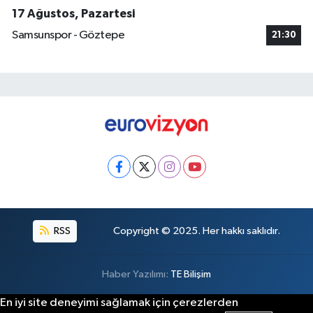
17 Ağustos, Pazartesi
Samsunspor - Göztepe
21:30
RSS
Copyright © 2025. Her hakkı saklıdır.
Haber Yazılımı:
TE Bilişim
En iyi site deneyimi sağlamak için çerezlerden