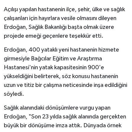
Açılışı yapılan hastanenin ilçe, şehir, ülke ve sağlık
çalışanları için hayırlara vesile olmasını dileyen
Erdoğan, Sağlık Bakanlığı başta olmak üzere
projede emeği geçenlere teşekkür etti.
Erdoğan, 400 yataklı yeni hastanenin hizmete
girmesiyle Bağcılar Eğitim ve Araştırma
Hastanesi'nin yatak kapasitesinin 900'e
yükseldiğini belirterek, söz konusu hastanenin
uzun ve titiz bir çalışma neticesinde inşa edildiğini
söyledi.
Sağlık alanındaki dönüşümlere vurgu yapan
Erdoğan, "Son 23 yılda sağlık alanında gerçekten
büyük bir dönüşüme imza attık. Dünyada örnek