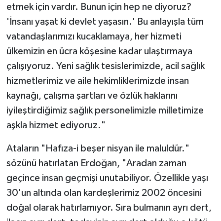
etmek için vardır. Bunun için hep ne diyoruz?
'İnsanı yaşat ki devlet yaşasın.' Bu anlayışla tüm
vatandaşlarımızı kucaklamaya, her hizmeti
ülkemizin en ücra köşesine kadar ulaştırmaya
çalışıyoruz. Yeni sağlık tesislerimizde, acil sağlık
hizmetlerimiz ve aile hekimliklerimizde insan
kaynağı, çalışma şartları ve özlük haklarını
iyileştirdiğimiz sağlık personelimizle milletimize
aşkla hizmet ediyoruz."
Ataların "Hafıza-i beşer nisyan ile maluldür."
sözünü hatırlatan Erdoğan, "Aradan zaman
geçince insan geçmişi unutabiliyor. Özellikle yaşı
30'un altında olan kardeşlerimiz 2002 öncesini
doğal olarak hatırlamıyor. Sıra bulmanın ayrı dert,