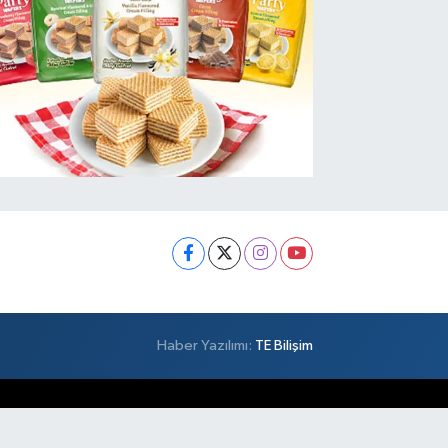
Haber Yazılımı:
TE Bilişim