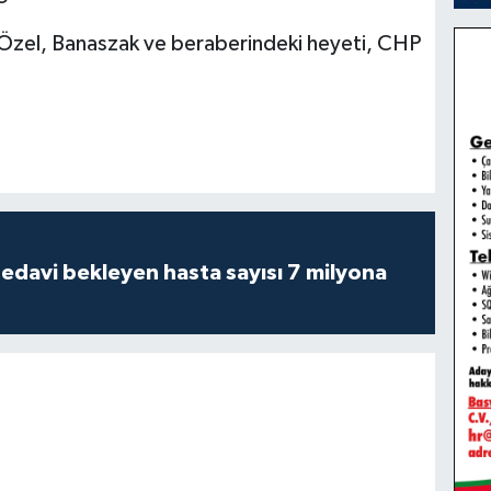
Özel, Banaszak ve beraberindeki heyeti, CHP
tedavi bekleyen hasta sayısı 7 milyona