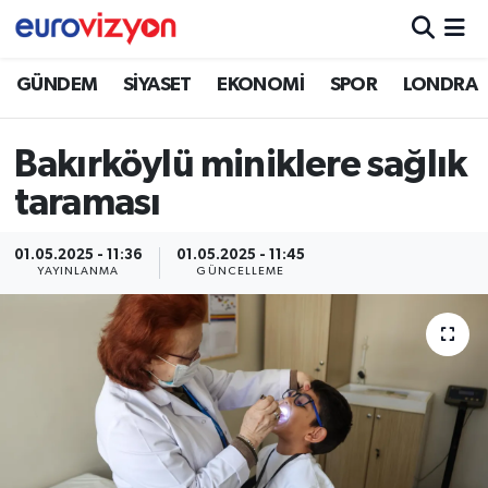
GÜNDEM
SİYASET
EKONOMİ
SPOR
LONDRA
Bakırköylü miniklere sağlık
taraması
01.05.2025 - 11:36
01.05.2025 - 11:45
YAYINLANMA
GÜNCELLEME