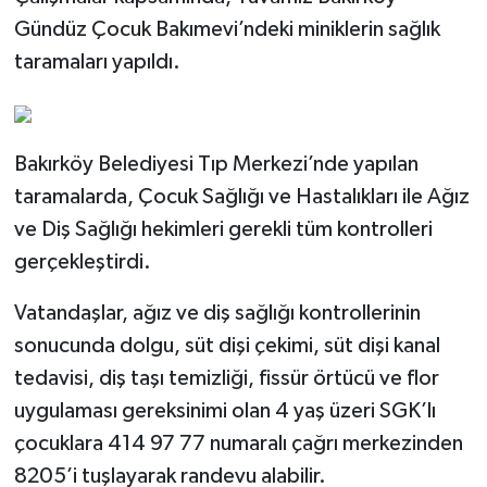
Gündüz Çocuk Bakımevi’ndeki miniklerin sağlık
taramaları yapıldı.
Bakırköy Belediyesi Tıp Merkezi’nde yapılan
taramalarda, Çocuk Sağlığı ve Hastalıkları ile Ağız
ve Diş Sağlığı hekimleri gerekli tüm kontrolleri
gerçekleştirdi.
Vatandaşlar, ağız ve diş sağlığı kontrollerinin
sonucunda dolgu, süt dişi çekimi, süt dişi kanal
tedavisi, diş taşı temizliği, fissür örtücü ve flor
uygulaması gereksinimi olan 4 yaş üzeri SGK’lı
çocuklara 414 97 77 numaralı çağrı merkezinden
8205’i tuşlayarak randevu alabilir.