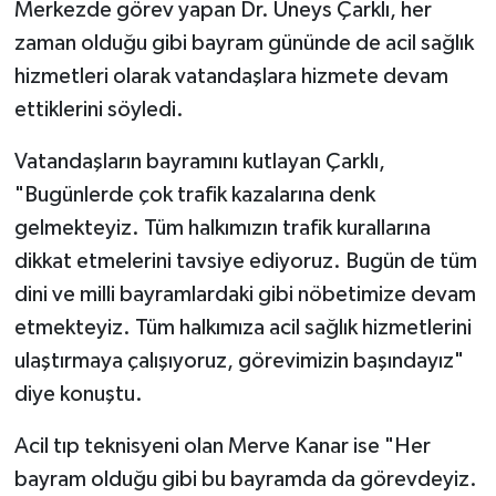
Merkezde görev yapan Dr. Üneys Çarklı, her
zaman olduğu gibi bayram gününde de acil sağlık
hizmetleri olarak vatandaşlara hizmete devam
ettiklerini söyledi.
Vatandaşların bayramını kutlayan Çarklı,
"Bugünlerde çok trafik kazalarına denk
gelmekteyiz. Tüm halkımızın trafik kurallarına
dikkat etmelerini tavsiye ediyoruz. Bugün de tüm
dini ve milli bayramlardaki gibi nöbetimize devam
etmekteyiz. Tüm halkımıza acil sağlık hizmetlerini
ulaştırmaya çalışıyoruz, görevimizin başındayız"
diye konuştu.
Acil tıp teknisyeni olan Merve Kanar ise "Her
bayram olduğu gibi bu bayramda da görevdeyiz.