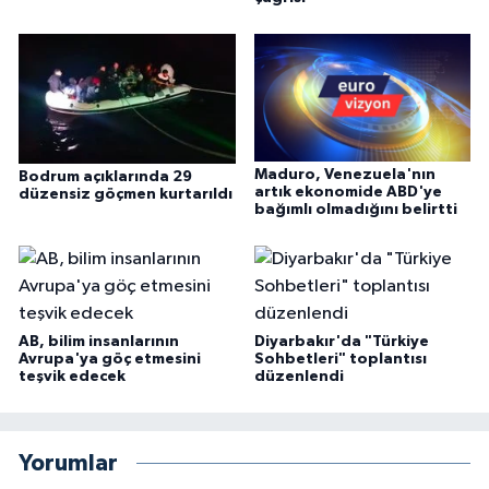
Maduro, Venezuela'nın
Bodrum açıklarında 29
artık ekonomide ABD'ye
düzensiz göçmen kurtarıldı
bağımlı olmadığını belirtti
AB, bilim insanlarının
Diyarbakır'da "Türkiye
Avrupa'ya göç etmesini
Sohbetleri" toplantısı
teşvik edecek
düzenlendi
Yorumlar