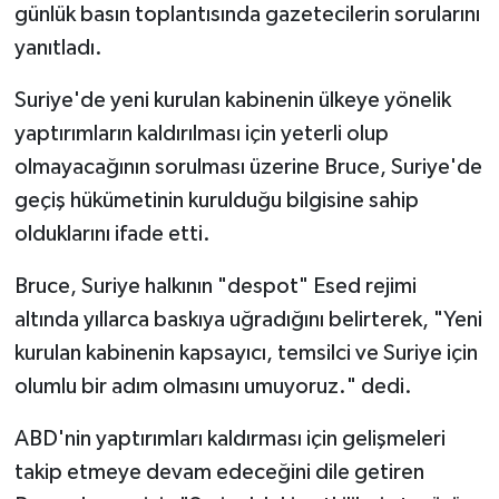
günlük basın toplantısında gazetecilerin sorularını
yanıtladı.
Suriye'de yeni kurulan kabinenin ülkeye yönelik
yaptırımların kaldırılması için yeterli olup
olmayacağının sorulması üzerine Bruce, Suriye'de
geçiş hükümetinin kurulduğu bilgisine sahip
olduklarını ifade etti.
Bruce, Suriye halkının "despot" Esed rejimi
altında yıllarca baskıya uğradığını belirterek, "Yeni
kurulan kabinenin kapsayıcı, temsilci ve Suriye için
olumlu bir adım olmasını umuyoruz." dedi.
ABD'nin yaptırımları kaldırması için gelişmeleri
takip etmeye devam edeceğini dile getiren