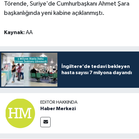
Törende, Suriye'de Cumhurbaşkanı Ahmet Şara
başkanlığında yeni kabine açıklanmıştı.
Kaynak:
AA
İngiltere’de tedavi bekleyen
hasta sayısı 7 milyona dayandı
EDITÖR HAKKINDA
Haber Merkezi