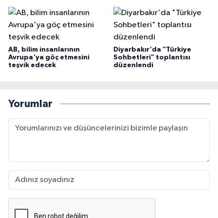
AB, bilim insanlarının
Diyarbakır'da "Türkiye
Avrupa'ya göç etmesini
Sohbetleri" toplantısı
teşvik edecek
düzenlendi
Yorumlar