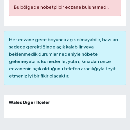
Bu bölgede nöbetçi bir eczane bulunamadı.
Her eczane gece boyunca açık olmayabilir, bazıları
sadece gerektiğinde açık kalabilir veya
beklenmedik durumlar nedeniyle nöbete
gelemeyebilir. Bu nedenle, yola çıkmadan önce
eczanenin açık olduğunu telefon aracılığıyla teyit
etmeniz iyi bir fikir olacaktır.
Wales Diğer İlçeler