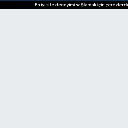
En iyi site deneyimi sağlamak için çerezlerde