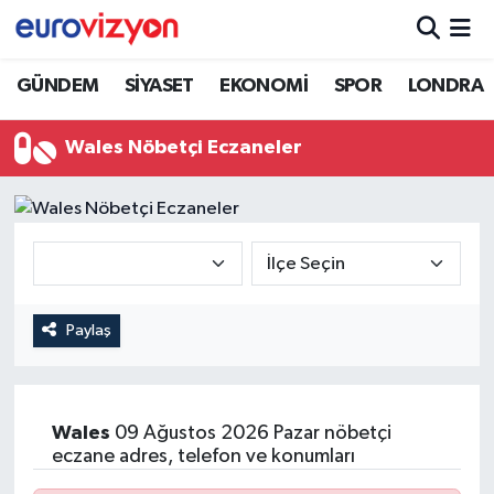
GÜNDEM
SİYASET
EKONOMİ
SPOR
LONDRA
Wales Nöbetçi Eczaneler
Paylaş
Wales
09 Ağustos 2026 Pazar nöbetçi
eczane adres, telefon ve konumları