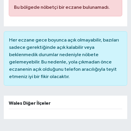
Bu bölgede nöbetçi bir eczane bulunamadı.
Her eczane gece boyunca açık olmayabilir, bazıları
sadece gerektiğinde açık kalabilir veya
beklenmedik durumlar nedeniyle nöbete
gelemeyebilir. Bu nedenle, yola çıkmadan önce
eczanenin açık olduğunu telefon aracılığıyla teyit
etmeniz iyi bir fikir olacaktır.
Wales Diğer İlçeler