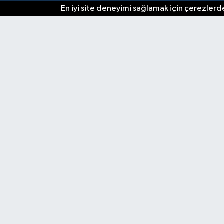
En iyi site deneyimi sağlamak için çerezlerde