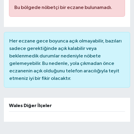
Bu bölgede nöbetçi bir eczane bulunamadı.
Her eczane gece boyunca açık olmayabilir, bazıları
sadece gerektiğinde açık kalabilir veya
beklenmedik durumlar nedeniyle nöbete
gelemeyebilir. Bu nedenle, yola çıkmadan önce
eczanenin açık olduğunu telefon aracılığıyla teyit
etmeniz iyi bir fikir olacaktır.
Wales Diğer İlçeler