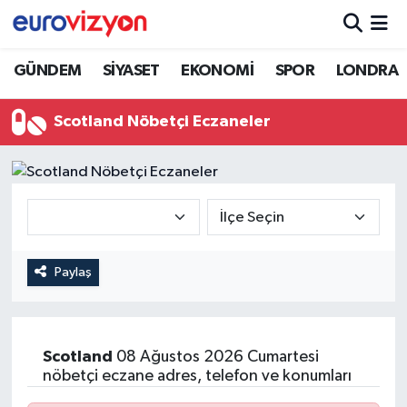
GÜNDEM
SİYASET
EKONOMİ
SPOR
LONDRA
Scotland Nöbetçi Eczaneler
Paylaş
Scotland
08 Ağustos 2026 Cumartesi
nöbetçi eczane adres, telefon ve konumları