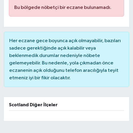
Bu bölgede nöbetçi bir eczane bulunamadı.
Her eczane gece boyunca açık olmayabilir, bazıları
sadece gerektiğinde açık kalabilir veya
beklenmedik durumlar nedeniyle nöbete
gelemeyebilir. Bu nedenle, yola çıkmadan önce
eczanenin açık olduğunu telefon aracılığıyla teyit
etmeniz iyi bir fikir olacaktır.
Scotland Diğer İlçeler