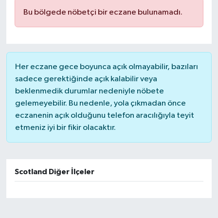
Bu bölgede nöbetçi bir eczane bulunamadı.
Her eczane gece boyunca açık olmayabilir, bazıları
sadece gerektiğinde açık kalabilir veya
beklenmedik durumlar nedeniyle nöbete
gelemeyebilir. Bu nedenle, yola çıkmadan önce
eczanenin açık olduğunu telefon aracılığıyla teyit
etmeniz iyi bir fikir olacaktır.
Scotland Diğer İlçeler