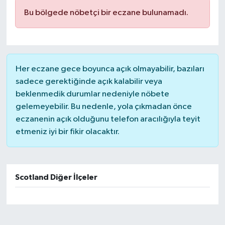
Bu bölgede nöbetçi bir eczane bulunamadı.
Her eczane gece boyunca açık olmayabilir, bazıları
sadece gerektiğinde açık kalabilir veya
beklenmedik durumlar nedeniyle nöbete
gelemeyebilir. Bu nedenle, yola çıkmadan önce
eczanenin açık olduğunu telefon aracılığıyla teyit
etmeniz iyi bir fikir olacaktır.
Scotland Diğer İlçeler