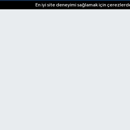
En iyi site deneyimi sağlamak için çerezlerde