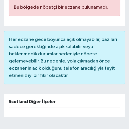
Bu bölgede nöbetçi bir eczane bulunamadı.
Her eczane gece boyunca açık olmayabilir, bazıları
sadece gerektiğinde açık kalabilir veya
beklenmedik durumlar nedeniyle nöbete
gelemeyebilir. Bu nedenle, yola çıkmadan önce
eczanenin açık olduğunu telefon aracılığıyla teyit
etmeniz iyi bir fikir olacaktır.
Scotland Diğer İlçeler