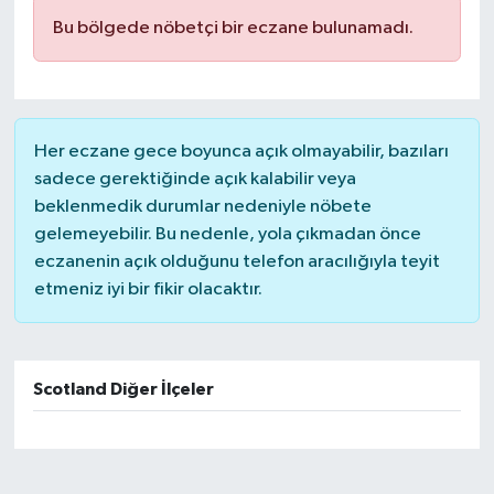
Bu bölgede nöbetçi bir eczane bulunamadı.
Her eczane gece boyunca açık olmayabilir, bazıları
sadece gerektiğinde açık kalabilir veya
beklenmedik durumlar nedeniyle nöbete
gelemeyebilir. Bu nedenle, yola çıkmadan önce
eczanenin açık olduğunu telefon aracılığıyla teyit
etmeniz iyi bir fikir olacaktır.
Scotland Diğer İlçeler