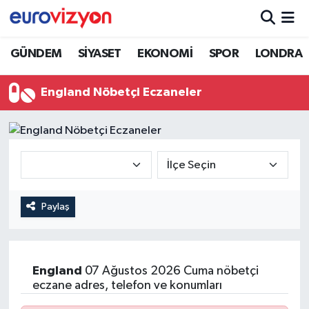
GÜNDEM
SİYASET
EKONOMİ
SPOR
LONDRA
England Nöbetçi Eczaneler
Paylaş
England
07 Ağustos 2026 Cuma nöbetçi
eczane adres, telefon ve konumları