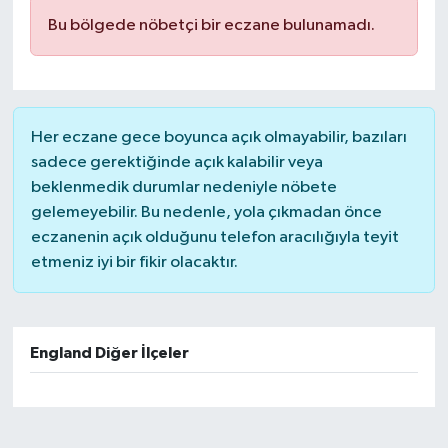
Bu bölgede nöbetçi bir eczane bulunamadı.
Her eczane gece boyunca açık olmayabilir, bazıları
sadece gerektiğinde açık kalabilir veya
beklenmedik durumlar nedeniyle nöbete
gelemeyebilir. Bu nedenle, yola çıkmadan önce
eczanenin açık olduğunu telefon aracılığıyla teyit
etmeniz iyi bir fikir olacaktır.
England Diğer İlçeler