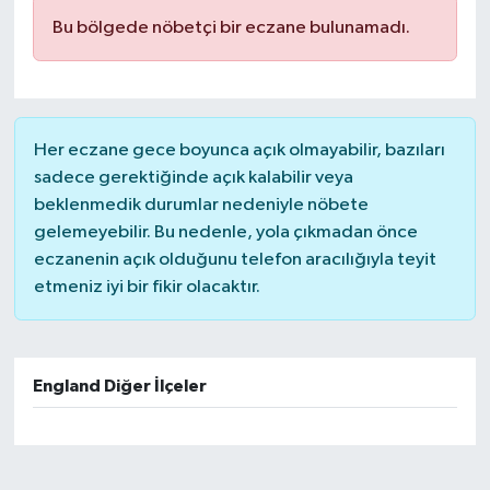
Bu bölgede nöbetçi bir eczane bulunamadı.
Her eczane gece boyunca açık olmayabilir, bazıları
sadece gerektiğinde açık kalabilir veya
beklenmedik durumlar nedeniyle nöbete
gelemeyebilir. Bu nedenle, yola çıkmadan önce
eczanenin açık olduğunu telefon aracılığıyla teyit
etmeniz iyi bir fikir olacaktır.
England Diğer İlçeler