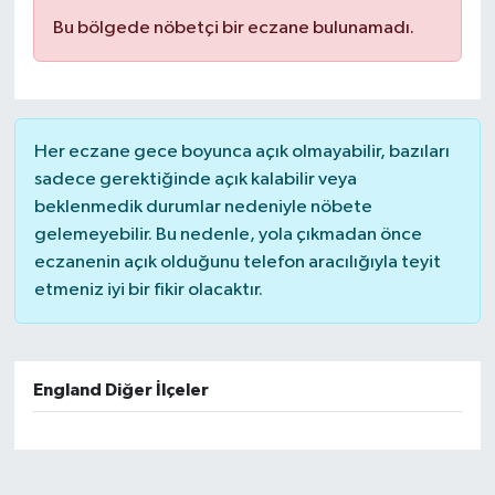
Bu bölgede nöbetçi bir eczane bulunamadı.
Her eczane gece boyunca açık olmayabilir, bazıları
sadece gerektiğinde açık kalabilir veya
beklenmedik durumlar nedeniyle nöbete
gelemeyebilir. Bu nedenle, yola çıkmadan önce
eczanenin açık olduğunu telefon aracılığıyla teyit
etmeniz iyi bir fikir olacaktır.
England Diğer İlçeler