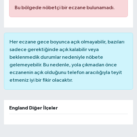
Bu bölgede nöbetçi bir eczane bulunamadı.
Her eczane gece boyunca açık olmayabilir, bazıları
sadece gerektiğinde açık kalabilir veya
beklenmedik durumlar nedeniyle nöbete
gelemeyebilir. Bu nedenle, yola çıkmadan önce
eczanenin açık olduğunu telefon aracılığıyla teyit
etmeniz iyi bir fikir olacaktır.
England Diğer İlçeler