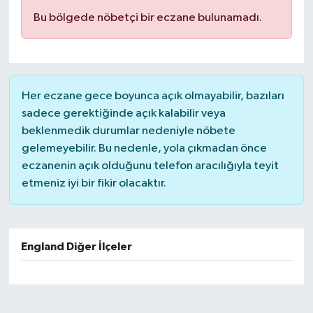
Bu bölgede nöbetçi bir eczane bulunamadı.
Her eczane gece boyunca açık olmayabilir, bazıları
sadece gerektiğinde açık kalabilir veya
beklenmedik durumlar nedeniyle nöbete
gelemeyebilir. Bu nedenle, yola çıkmadan önce
eczanenin açık olduğunu telefon aracılığıyla teyit
etmeniz iyi bir fikir olacaktır.
England Diğer İlçeler