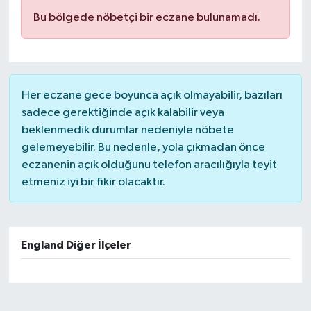
Bu bölgede nöbetçi bir eczane bulunamadı.
Her eczane gece boyunca açık olmayabilir, bazıları
sadece gerektiğinde açık kalabilir veya
beklenmedik durumlar nedeniyle nöbete
gelemeyebilir. Bu nedenle, yola çıkmadan önce
eczanenin açık olduğunu telefon aracılığıyla teyit
etmeniz iyi bir fikir olacaktır.
England Diğer İlçeler