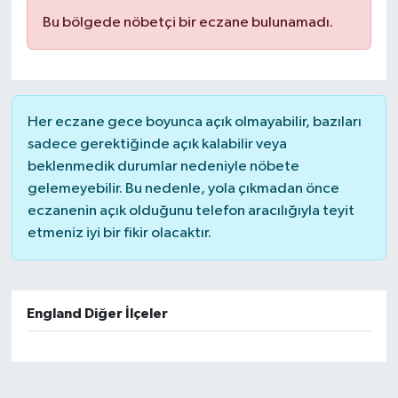
Bu bölgede nöbetçi bir eczane bulunamadı.
Her eczane gece boyunca açık olmayabilir, bazıları
sadece gerektiğinde açık kalabilir veya
beklenmedik durumlar nedeniyle nöbete
gelemeyebilir. Bu nedenle, yola çıkmadan önce
eczanenin açık olduğunu telefon aracılığıyla teyit
etmeniz iyi bir fikir olacaktır.
England Diğer İlçeler