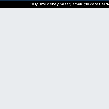
En iyi site deneyimi sağlamak için çerezlerde