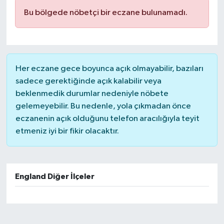
Bu bölgede nöbetçi bir eczane bulunamadı.
Her eczane gece boyunca açık olmayabilir, bazıları
sadece gerektiğinde açık kalabilir veya
beklenmedik durumlar nedeniyle nöbete
gelemeyebilir. Bu nedenle, yola çıkmadan önce
eczanenin açık olduğunu telefon aracılığıyla teyit
etmeniz iyi bir fikir olacaktır.
England Diğer İlçeler