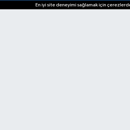
En iyi site deneyimi sağlamak için çerezlerde