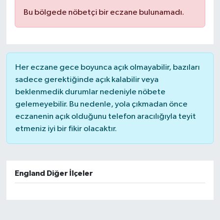
Bu bölgede nöbetçi bir eczane bulunamadı.
Her eczane gece boyunca açık olmayabilir, bazıları
sadece gerektiğinde açık kalabilir veya
beklenmedik durumlar nedeniyle nöbete
gelemeyebilir. Bu nedenle, yola çıkmadan önce
eczanenin açık olduğunu telefon aracılığıyla teyit
etmeniz iyi bir fikir olacaktır.
England Diğer İlçeler