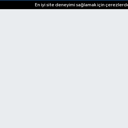
En iyi site deneyimi sağlamak için çerezlerde