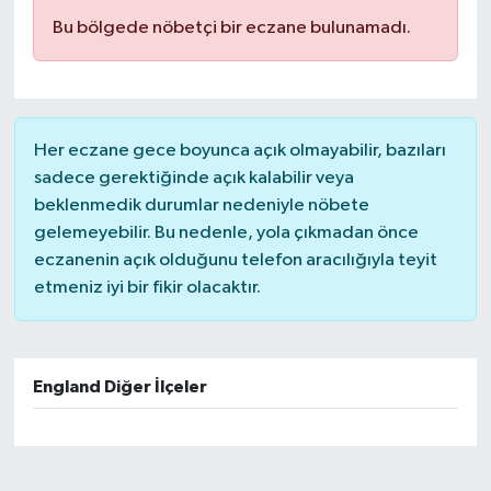
Bu bölgede nöbetçi bir eczane bulunamadı.
Her eczane gece boyunca açık olmayabilir, bazıları
sadece gerektiğinde açık kalabilir veya
beklenmedik durumlar nedeniyle nöbete
gelemeyebilir. Bu nedenle, yola çıkmadan önce
eczanenin açık olduğunu telefon aracılığıyla teyit
etmeniz iyi bir fikir olacaktır.
England Diğer İlçeler