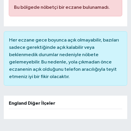
Bu bölgede nöbetçi bir eczane bulunamadı.
Her eczane gece boyunca açık olmayabilir, bazıları
sadece gerektiğinde açık kalabilir veya
beklenmedik durumlar nedeniyle nöbete
gelemeyebilir. Bu nedenle, yola çıkmadan önce
eczanenin açık olduğunu telefon aracılığıyla teyit
etmeniz iyi bir fikir olacaktır.
England Diğer İlçeler