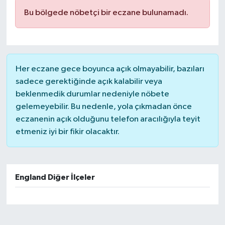
Bu bölgede nöbetçi bir eczane bulunamadı.
Her eczane gece boyunca açık olmayabilir, bazıları
sadece gerektiğinde açık kalabilir veya
beklenmedik durumlar nedeniyle nöbete
gelemeyebilir. Bu nedenle, yola çıkmadan önce
eczanenin açık olduğunu telefon aracılığıyla teyit
etmeniz iyi bir fikir olacaktır.
England Diğer İlçeler