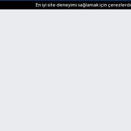
En iyi site deneyimi sağlamak için çerezlerde