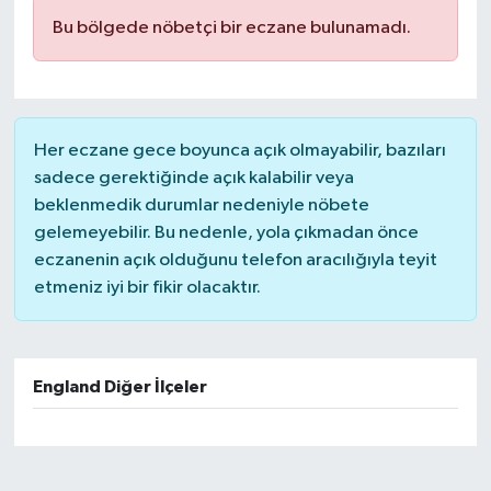
Bu bölgede nöbetçi bir eczane bulunamadı.
Her eczane gece boyunca açık olmayabilir, bazıları
sadece gerektiğinde açık kalabilir veya
beklenmedik durumlar nedeniyle nöbete
gelemeyebilir. Bu nedenle, yola çıkmadan önce
eczanenin açık olduğunu telefon aracılığıyla teyit
etmeniz iyi bir fikir olacaktır.
England Diğer İlçeler