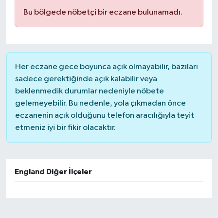
Bu bölgede nöbetçi bir eczane bulunamadı.
Her eczane gece boyunca açık olmayabilir, bazıları
sadece gerektiğinde açık kalabilir veya
beklenmedik durumlar nedeniyle nöbete
gelemeyebilir. Bu nedenle, yola çıkmadan önce
eczanenin açık olduğunu telefon aracılığıyla teyit
etmeniz iyi bir fikir olacaktır.
England Diğer İlçeler