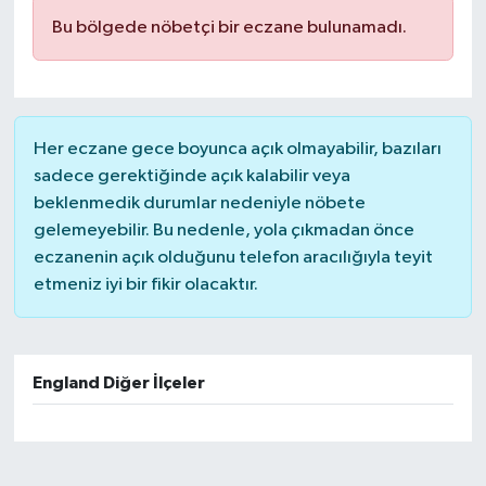
Bu bölgede nöbetçi bir eczane bulunamadı.
Her eczane gece boyunca açık olmayabilir, bazıları
sadece gerektiğinde açık kalabilir veya
beklenmedik durumlar nedeniyle nöbete
gelemeyebilir. Bu nedenle, yola çıkmadan önce
eczanenin açık olduğunu telefon aracılığıyla teyit
etmeniz iyi bir fikir olacaktır.
England Diğer İlçeler