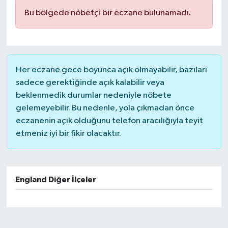
Bu bölgede nöbetçi bir eczane bulunamadı.
Her eczane gece boyunca açık olmayabilir, bazıları
sadece gerektiğinde açık kalabilir veya
beklenmedik durumlar nedeniyle nöbete
gelemeyebilir. Bu nedenle, yola çıkmadan önce
eczanenin açık olduğunu telefon aracılığıyla teyit
etmeniz iyi bir fikir olacaktır.
England Diğer İlçeler